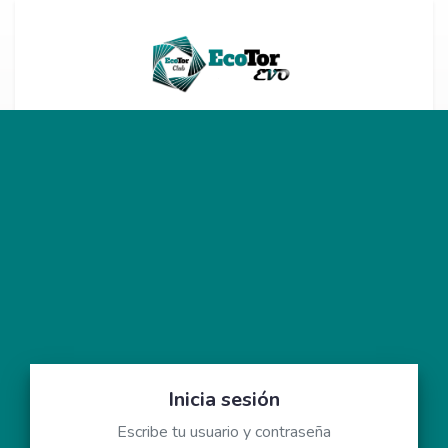
Inicia sesión
Escribe tu usuario y contraseña