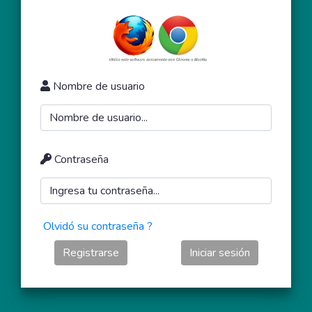
Nombre de usuario
Contraseña
Olvidó su contraseña ?
Registrarse
Iniciar sesión